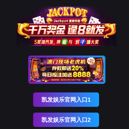
凯发娱乐官网入口1
凯发娱乐官网入口2